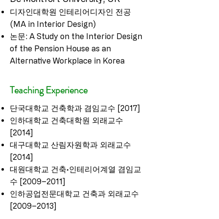
디자인대학원 인테리어디자인 전공
(MA in Interior Design)
논문: A Study on the Interior Design
of the Pension House as an
Alternative Workplace in Korea
Teaching Experience
단국대학교 건축학과 겸임교수 [2017]
인하대학교 건축대학원 외래교수
[2014]
대구대학교 산림자원학과 외래교수
[2014]
대원대학교 건축·인테리어계열 겸임교
수 [2009–2011]
인하공업전문대학교 건축과 외래교수
[2009–2013]