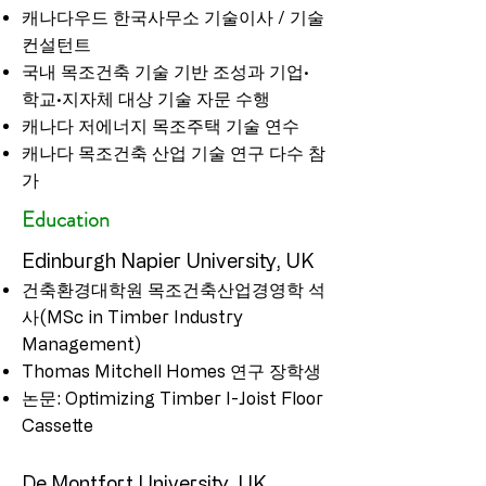
캐나다우드 한국사무소 기술이사 / 기술
컨설턴트
국내 목조건축 기술 기반 조성과 기업·
학교·지자체 대상 기술 자문 수행
캐나다 저에너지 목조주택 기술 연수
​캐나다 목조건축 산업 기술 연구 다수 참
가
Education
Edinburgh Napier University, UK
건축환경대학원 목조건축산업경영학 석
사(MSc in Timber Industry
Management)
Thomas Mitchell Homes 연구 장학생
논문: Optimizing Timber I-Joist Floor
Cassette
De Montfort University, UK