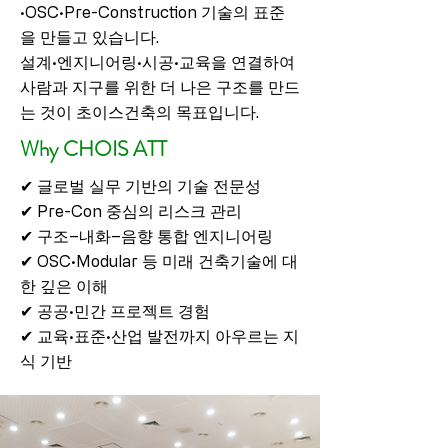
·OSC·Pre-Construction 기술의 표준
을 만들고 있습니다.
설계·엔지니어링·시공·교육을 연결하여
사람과 지구를 위한 더 나은 구조를 만드
는 것이 초이스건축의 목표입니다.
Why CHOIS ATT
✔ 글로벌 실무 기반의 기술 전문성
✔ Pre-Con 중심의 리스크 관리
✔ 구조–내화–음향 통합 엔지니어링
✔ OSC·Modular 등 미래 건축기술에 대
한 깊은 이해
✔ 공공·민간 프로젝트 경험
✔ 교육·표준·산업 발전까지 아우르는 지
식 기반