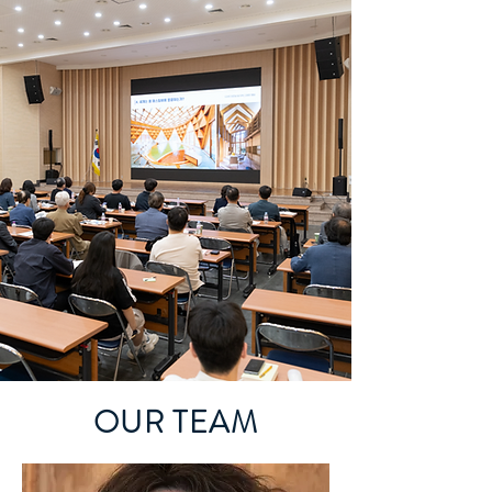
OUR TEAM