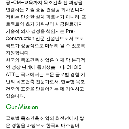
공–CM–교육까지 목조건축 전 과정을
연결하는 기술 중심 컨설팅 회사입니다.
저희는 단순한 설계 파트너가 아니라, 프
로젝트의 초기 기획부터 시공완료까지
기술적 의사 결정을 책임지는 Pre-
Construction 전문 컨설턴트로서 프로
젝트가 성공적으로 마무리 될 수 있도록
지원합니다.
한국의 목조건축 산업은 이제 막 본격적
인 성장 단계에 들어섰습니다. CHOIS
ATT는 국내에서는 드문 글로벌 경험 기
반의 목조건축 전문가로서, 한국형 목조
건축의 표준을 만들어가는 데 기여하고
있습니다.
Our Mission
글로벌 목조건축 산업의 최전선에서 쌓
은 경험을 바탕으로 한국의 매스팀버