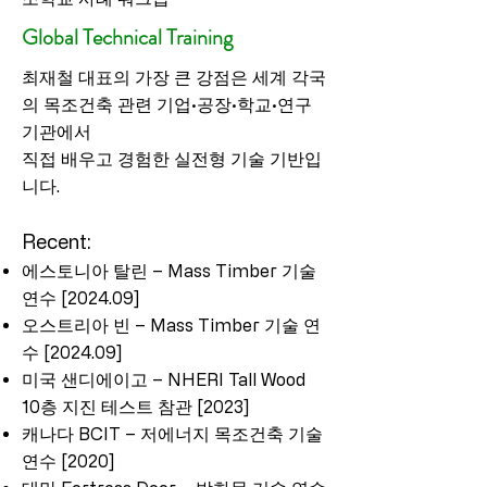
Global Technical Training
최재철 대표의 가장 큰 강점은 세계 각국
의 목조건축 관련 기업·공장·학교·연구
기관에서
직접 배우고 경험한 실전형 기술 기반입
니다.
Recent:
에스토니아 탈린 – Mass Timber 기술
연수 [2024.09]
오스트리아 빈 – Mass Timber 기술 연
수 [2024.09]
미국 샌디에이고 – NHERI Tall Wood
10층 지진 테스트 참관 [2023]
캐나다 BCIT – 저에너지 목조건축 기술
연수 [2020]