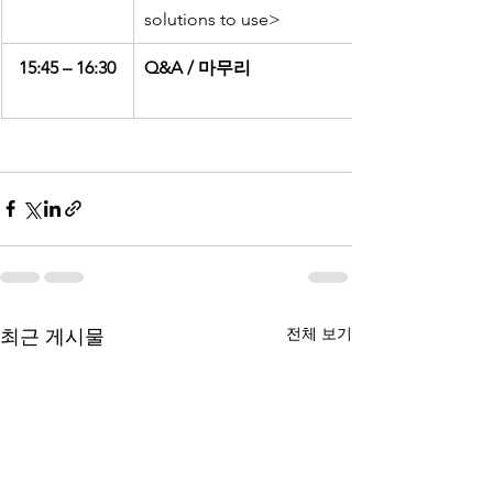
solutions to use>
15:45 – 16:30
Q&A / 마무리
전체 보기
최근 게시물