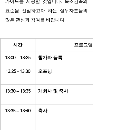
가이드를 제공할 것입니다. 목조건축의 
표준을 선점하고자 하는 실무자분들의 
많은 관심과 참여를 바랍니다.
시간
프로그램
13:00 – 13:25
참가자 등록
13:25 - 13:30
오프닝
13:30 – 13:35
개회사 및 축사
13:35 – 13:40
축사