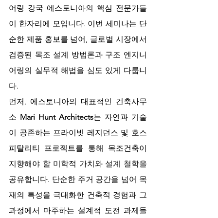
어링 강국 에스토니아의 핵심 전문가들
이 한자리에 모입니다. 이번 세미나는 단
순한 제품 홍보를 넘어, 글로벌 시장에서 
검증된 목조 설계 방법론과 구조 엔지니
어링의 실무적 해법을 심도 있게 다룹니
다.
먼저, 에스토니아의 대표적인 건축사무
소 
Mari Hunt Architects
는 자연과 기술
이 공존하는 프라이빗 레지던스 및 호스
피탈리티 프로젝트를 통해 목조건축이 
지향해야 할 미학적 가치와 설계 철학을 
공유합니다. 단순한 주거 공간을 넘어 목
재의 특성을 극대화한 건축적 경험과 그 
과정에서 마주하는 설계적 도전 과제들