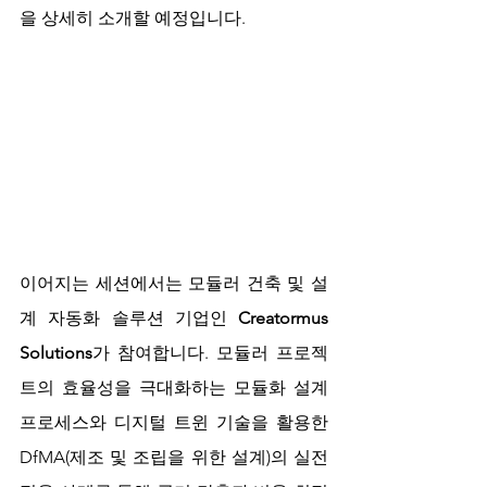
을 상세히 소개할 예정입니다.
이어지는 세션에서는 모듈러 건축 및 설
계 자동화 솔루션 기업인 
Creatormus 
Solutions
가 참여합니다. 모듈러 프로젝
트의 효율성을 극대화하는 모듈화 설계 
프로세스와 디지털 트윈 기술을 활용한 
DfMA(제조 및 조립을 위한 설계)의 실전 