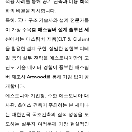
적용 사례를 통해 공기 단축과 비용 최적
화의 비결을 제시합니다.
특히, 국내 구조 기술사와 설계 전문가들
이 가장 주목할 
매스팀버 설계 솔루션 세
션
에서는 매스팀버 제품(CLT & Glulam)
을 활용한 설계 구현, 정밀한 접합부 디테
일 등의 실무 전략을 에스토니아만의 고
난도 기술 데이터 경험이 풍부한 매스팀
버 제조사 
Arcwood
를 통해 가감 없이 공
개합니다.
에스토니아 기업청, 주한 에스토니아 대
사관, 초이스 건축이 주최하는 본 세미나
는 대한민국 목조건축의 질적 성장을 도
모하는 실무자 여러분께 가장 현실적인 